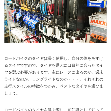
ロードバイクのタイヤは長く使用し、自分の体をあずけ
るタイヤですので、タイヤを選ぶには目的に合ったタイ
ヤを選ぶ必要があります。主にレースに出るのか、週末
ライドなのか、ロングライドなのか・・・。それぞれの
走行スタイルの特徴をつかみ、ベストなタイヤを選びま
しょう。
ロードバイクのタイヤを選ぶ際に、前知識として知って