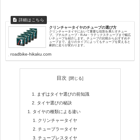
クリンチャータイヤのチューブの選び方
クリンチャータイヤにおいて重要な役割を果たすチュー
ブ。ブチルチューブ・R-Air・ラテックスチューブまで幅広
いチューブを紹介します。チューブの比較からおすすめチ
ューブまで。走りのタイプによってもチューブを変えると
劇的に走りが変わります。
roadbike-hikaku.com
目次
まずはタイヤ選びの前知識
タイヤ選びの秘訣
タイヤの種類による違い
クリンチャータイヤ
チューブラータイヤ
チューブレスタイヤ