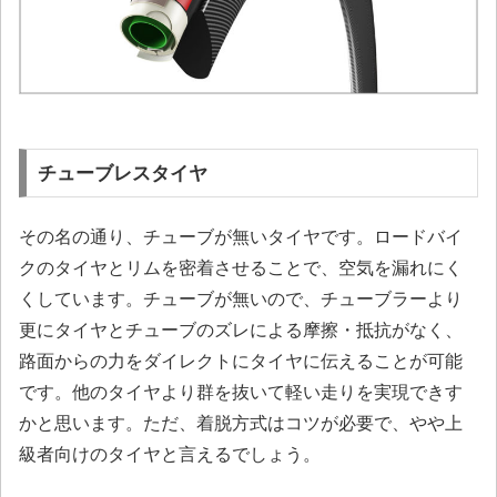
チューブレスタイヤ
その名の通り、チューブが無いタイヤです。ロードバイ
クのタイヤとリムを密着させることで、空気を漏れにく
くしています。チューブが無いので、チューブラーより
更にタイヤとチューブのズレによる摩擦・抵抗がなく、
路面からの力をダイレクトにタイヤに伝えることが可能
です。他のタイヤより群を抜いて軽い走りを実現できす
かと思います。ただ、着脱方式はコツが必要で、やや上
級者向けのタイヤと言えるでしょう。