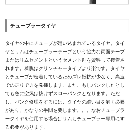
チューブラータイヤ
タイヤの中にチューブが縫い込まれているタイヤ。タイ
ヤとリムはチューブラーテープという協力な両面テープ
またはリムセメントというセメント剤を資料して接着さ
れます。着脱はクリンチャータイプより楽です。タイヤ
とチューブが密着しているためズレ抵抗が少なく、高速
での走りで力を発揮します。また、もしパンクしたとし
ても急に空気は抜けずスローパンクとなります。ただ
し、パンク修理をするには、タイヤの縫い目を解く必要
があり、かなりの手間を要します。。。なおチューブラ
ータイヤを使用する場合はリムもチューブラー専用にす
る必要があります。