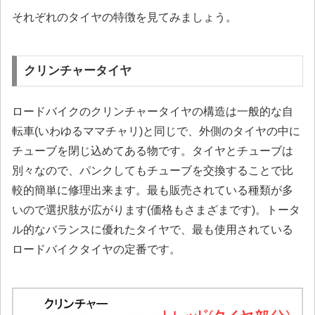
それぞれのタイヤの特徴を見てみましょう。
クリンチャータイヤ
ロードバイクのクリンチャータイヤの構造は一般的な自
転車(いわゆるママチャリ)と同じで、外側のタイヤの中に
チューブを閉じ込めてある物です。タイヤとチューブは
別々なので、パンクしてもチューブを交換することで比
較的簡単に修理出来ます。最も販売されている種類が多
いので選択肢が広がります(価格もさまざまです)。トータ
ル的なバランスに優れたタイヤで、最も使用されている
ロードバイクタイヤの定番です。