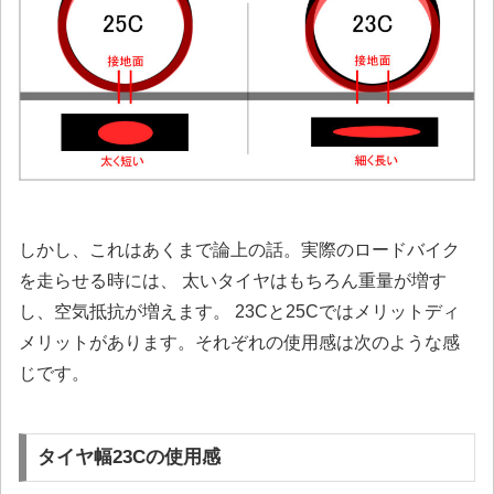
しかし、これはあくまで論上の話。実際のロードバイク
を走らせる時には、 太いタイヤはもちろん重量が増す
し、空気抵抗が増えます。 23Cと25Cではメリットディ
メリットがあります。それぞれの使用感は次のような感
じです。
タイヤ幅23Cの使用感