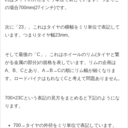
の場合700mm(27インチ)です。
次に「23」。これはタイヤの横幅をミリ単位で表記して
います。つまりタイヤ幅23mm。
そして最後の「C」。これはホイールのリム(タイヤと繋
がる金属の部分)の規格を表しています。リムの企画は
A、B、Cとあり、A→B→Cの順にリム幅が細くなりま
す。ロードバイクはもれなくCと考えて問題ありません。
700×23Cという表記の見方をまとめると下記のようにな
ります。
700→タイヤの外径をミリ単位で表記しています。