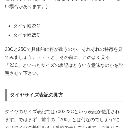
い場合があります。)
タイヤ幅23C
タイヤ幅25C
23Cと25Cで具体的に何が違うのか、それぞれの特徴を見
てみましょう。・・・と、その前に、このよく見る
「23C」といったサイズの表記はどういう意味なのかを説
明させて下さい。
タイヤサイズ表記の見方
タイヤのサイズ表記では700×23Cという表記が使用され
ます。ではまず、前半の「700」とは何なのでしょう?こ
れはタイヤの外径をミリ単位で表しています。つまりこ