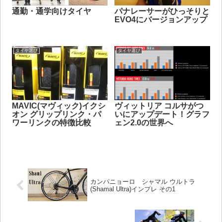
通勤・通学向けタイヤ
パナレーサーがひっそりと
EVO4にバージョンアップ
タイヤ選び
タイヤ選び
MAVIC(マヴィック)イクシ
ヴィットリア コルサがつ
オン グリップリンク・パ
いにアップデート！グラフ
ワーリンクの特徴比較
ェン2.0の世界へ
カンパニョーロ シャマル ウルトラ
(Shamal Ultra)インプレ その1