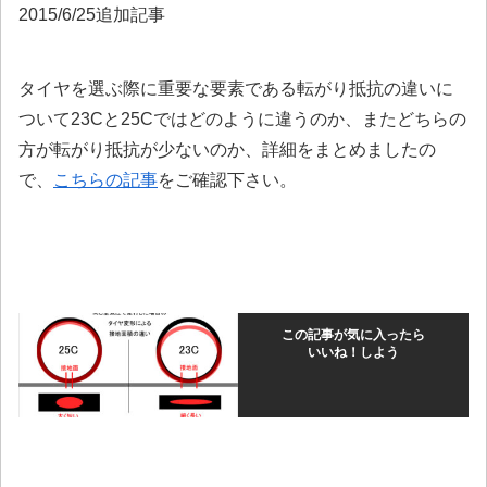
2015/6/25追加記事
タイヤを選ぶ際に重要な要素である転がり抵抗の違いに
ついて23Cと25Cではどのように違うのか、またどちらの
方が転がり抵抗が少ないのか、詳細をまとめましたの
で、
こちらの記事
をご確認下さい。
この記事が気に入ったら
いいね！しよう