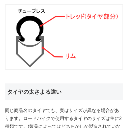
タイヤの太さよる違い
同じ商品名のタイヤでも、実はサイズが異なる場合があ
ります。ロードバイクで使用するタイヤのサイズは主に2
種類です。(製品によってはどちらかしか製造されていな