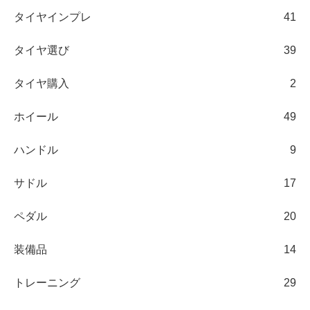
タイヤインプレ
41
タイヤ選び
39
タイヤ購入
2
ホイール
49
ハンドル
9
サドル
17
ペダル
20
装備品
14
トレーニング
29