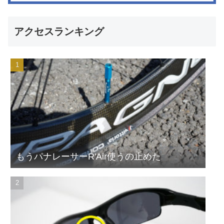
アクセスランキング
もうパナレーサーR'Air使うの止めた