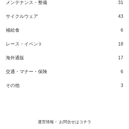
メンテナンス・整備
31
サイクルウェア
43
補給食
6
レース・イベント
18
海外通販
17
交通・マナー・保険
6
その他
3
運営情報・ お問合せはコチラ