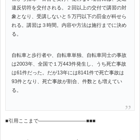
違反切符を交付される。２回以上の交付で講習の対
象となり、受講しないと５万円以下の罰金が科せら
れる。講習は３時間。内容や方法は施行までに決め
る。
自転車と歩行者や、自転車単独、自転車同士の事故
は2003年、全国で１万443件発生し、うち死亡事故
は61件だった。だが13年には8141件で死亡事故は
93件となり、死亡事故が割合、件数とも増えてい
る。
■引用ここまで—————————–■■■