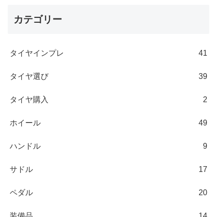
カテゴリー
タイヤインプレ
41
タイヤ選び
39
タイヤ購入
2
ホイール
49
ハンドル
9
サドル
17
ペダル
20
装備品
14