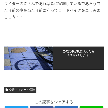
ライダーの皆さんであれば既に実施しているであろう当
たり前の事を当たり前に守ってロードバイクを楽しみま
しょう＾＾
この記事が気に入ったら
いいね！しよう
交通・マナー・保険
この記事をシェアする