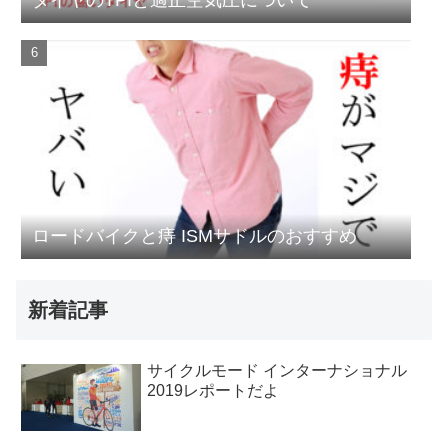
ロードバイクと痔 ISMサドルのおすすめ
新着記事
サイクルモード インターナショナル
2019レポートだよ