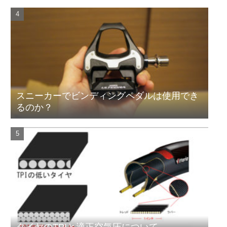
スニーカーでビンディングペダルは使用でき
るのか？
タイヤのTPIと適正空気圧について