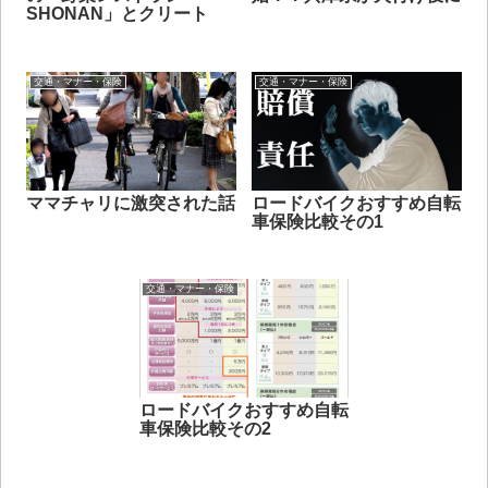
SHONAN」とクリート
交通・マナー・保険
交通・マナー・保険
ママチャリに激突された話
ロードバイクおすすめ自転
車保険比較その1
交通・マナー・保険
ロードバイクおすすめ自転
車保険比較その2