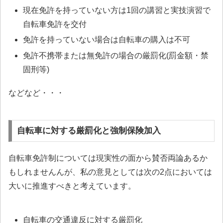
現在免許を持っていない方は1回の講習と実技演習で
自転車免許を交付
免許を持っていない場合は自転車の購入は不可
免許不携帯または無免許の場合の厳罰化(罰金額・禁
固刑等)
などなど・・・
自転車に対する厳罰化と強制保険加入
自転車免許制については現実性の面から賛否両論あるか
もしれませんんが、私の意見としては次の2点においては
大いに推進すべきと考えています。
自転車の交通違反に対する厳罰化