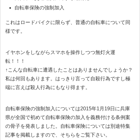
自転車保険の強制加入
これはロードバイクに限らず、普通の自転車について同
様です。
イヤホンをしながらスマホを操作しつつ無灯火運
転！！！
↑こんな自転車に遭遇したことはありませんでしょうか？
私は何回もあります。はっきり言って自殺行為ですし極
端に言えば殺人行為にもなり得ます。
自転車保険の強制加入については2015年1月19日に兵庫
県が全国で初めて自転車保険の加入を義務付ける条例案
の骨子を発表しました。自転車保険については別途特集
記事を掲載しますので、そちらをご覧下さい。