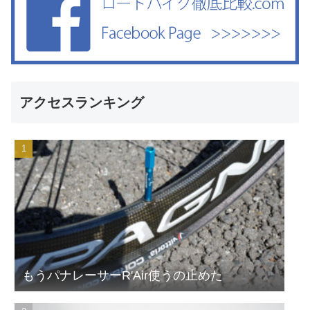
アクセスランキング
もうパナレーサーR'Air使うの止めた