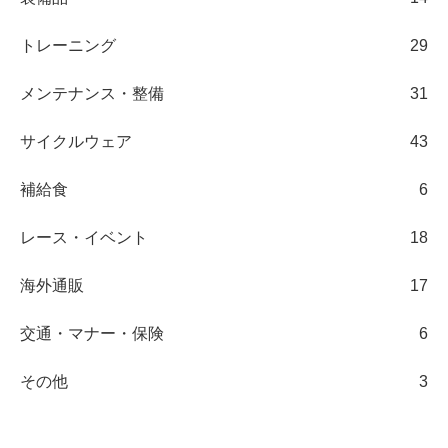
トレーニング
29
メンテナンス・整備
31
サイクルウェア
43
補給食
6
レース・イベント
18
海外通販
17
交通・マナー・保険
6
その他
3