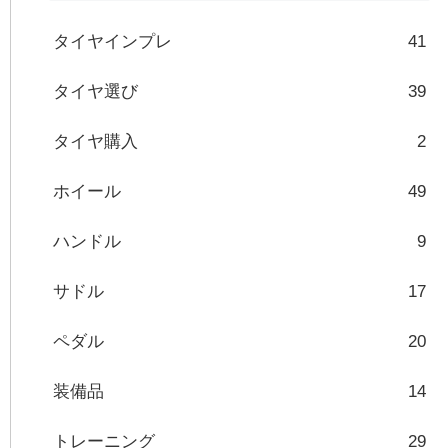
タイヤインプレ
41
タイヤ選び
39
タイヤ購入
2
ホイール
49
ハンドル
9
サドル
17
ペダル
20
装備品
14
トレーニング
29