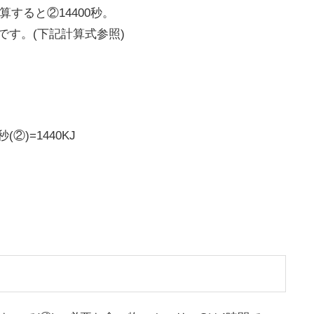
算すると②14400秒。
です。(下記計算式参照)
②)=1440KJ