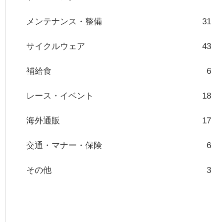
メンテナンス・整備
31
サイクルウェア
43
補給食
6
レース・イベント
18
海外通販
17
交通・マナー・保険
6
その他
3