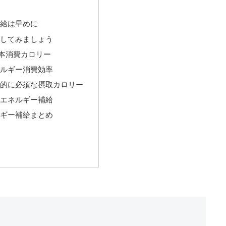
給は早めに
してみましょう
本消費カロリー
ネルギー消費効率
終的に必須な摂取カロリー
エネルギー補給
ギー補給まとめ
？