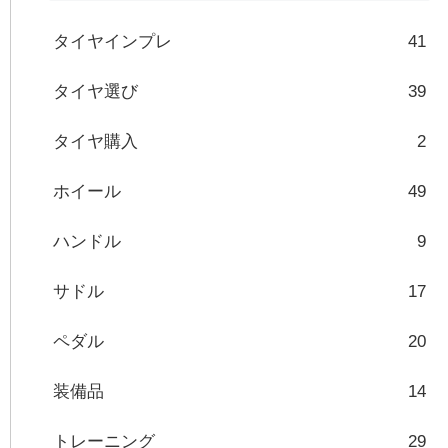
タイヤインプレ
41
タイヤ選び
39
タイヤ購入
2
ホイール
49
ハンドル
9
サドル
17
ペダル
20
装備品
14
トレーニング
29