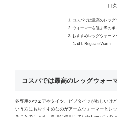
目次
コスパでは最高のレッグ
ウォーマーを選ぶ際のポ
おすすめレッグウォーマ
dhb Regulate Warm
コスパでは最高のレッグウォー
冬専用のウェアやタイツ、ビブタイツが欲しいけ
いう方にもおすすめなのがアームウォーマーとレ
ることでしょう。夏場に使用していたレーパンの