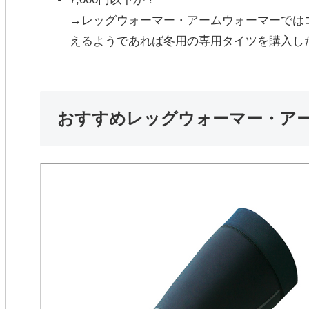
→レッグウォーマー・アームウォーマーではコ
えるようであれば冬用の専用タイツを購入し
おすすめレッグウォーマー・ア