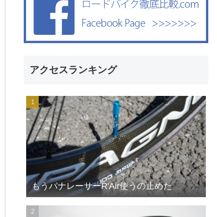
アクセスランキング
もうパナレーサーR'Air使うの止めた