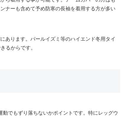
インナーも含めて予め防寒の長袖を着用する方が多い
パにあります。パールイズミ等のハイエンド冬用タイ
できるからです。
運動でもずり落ちないかポイントです。特にレッグウ