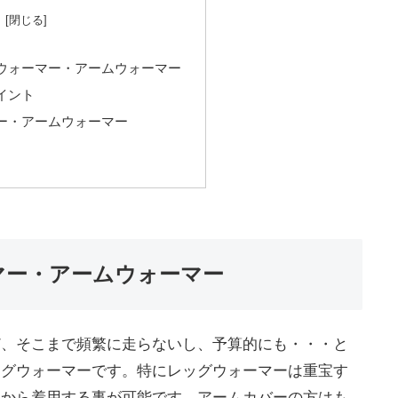
ウォーマー・アームウォーマー
イント
ー・アームウォーマー
マー・アームウォーマー
ど、そこまで頻繁に走らないし、予算的にも・・・と
ッグウォーマーです。特にレッグウォーマーは重宝す
上から着用する事が可能です。アームカバーの方はも