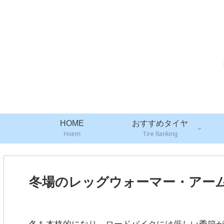
HOME
おすすめタイヤ
Hoem
Tire Ranking
冬場のレッグウォーマー・アー