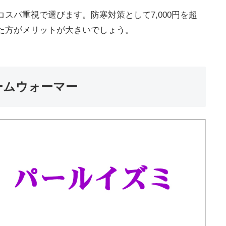
スパ重視で選びます。防寒対策として7,000円を超
た方がメリットが大きいでしょう。
ームウォーマー