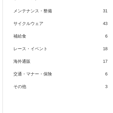
メンテナンス・整備
31
サイクルウェア
43
補給食
6
レース・イベント
18
海外通販
17
交通・マナー・保険
6
その他
3