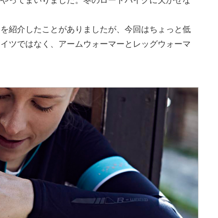
がやってまいりました。冬のロードバイクに欠かせな
ツを紹介したことがありましたが、今回はちょっと低
タイツではなく、
アームウォーマーとレッグウォーマ