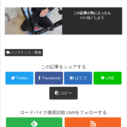
この記事が気に入ったら
いいね！しよう
メンテナンス・整備
この記事をシェアする
Twitter
Facebook
はてブ
LINE
コピー
ロードバイク徹底比較.comをフォローする