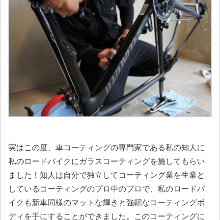
実はこの度、車コーティングの専門家である私の知人に
私のロードバイクにガラスコーティングを施してもらい
ました！知人は自分で独立してコーティング業を生業と
しているコーティングのプロ中のプロで、私のロードバ
イクも新車同様のマットな輝きと強靭なコーティングボ
ディを手にすることができました。このコーティングに