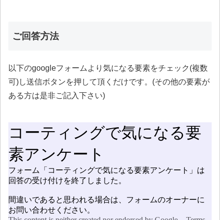
ご回答方法
以下のgoogleフォームより気になる要素をチェック(複数
可)し送信ボタンを押して頂くだけです。(その他の要素が
ある方は是非ご記入下さい)