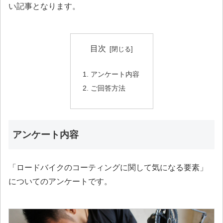
い記事となります。
目次
アンケート内容
ご回答方法
アンケート内容
「ロードバイクのコーティングに関して気になる要素」
についてのアンケートです。