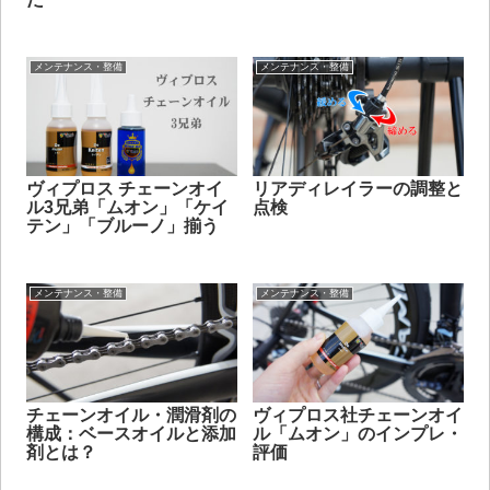
メンテナンス・整備
メンテナンス・整備
ヴィプロス チェーンオイ
リアディレイラーの調整と
ル3兄弟「ムオン」「ケイ
点検
テン」「ブルーノ」揃う
メンテナンス・整備
メンテナンス・整備
チェーンオイル・潤滑剤の
ヴィプロス社チェーンオイ
構成：ベースオイルと添加
ル「ムオン」のインプレ・
剤とは？
評価