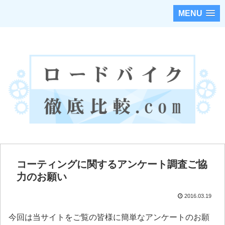
MENU
ロードバイクのカスタムパーツを徹底調査・比較！！
コーティングに関するアンケート調査ご協
力のお願い
2016.03.19
今回は当サイトをご覧の皆様に簡単なアンケートのお願