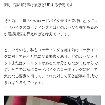
関して
詳細記事は後ほどUP
する予定です。
その前に、世の中のロードバイク乗りの皆様にとってロ
ードバイクの
コーティングとはどのような存在であるの
か意識調査
を行えればと考えています。
と、いうのも、私もコーティングを施す前はコーティン
グに対して色々と気になる要素があり、どのようなメリ
ットまたはデメリットがあるのか分からなかったからで
す。そこで皆様にロードバイクのコーティングに関して
気になる要素を伺って、それに対して回答記事を作成で
きればと考えています。