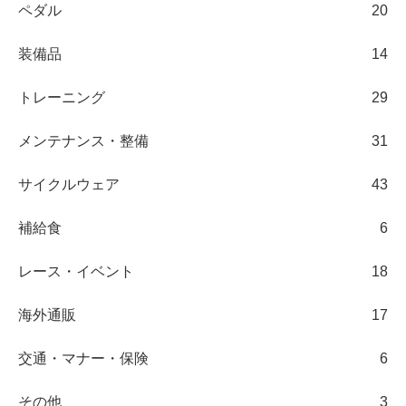
ペダル
20
装備品
14
トレーニング
29
メンテナンス・整備
31
サイクルウェア
43
補給食
6
レース・イベント
18
海外通販
17
交通・マナー・保険
6
その他
3