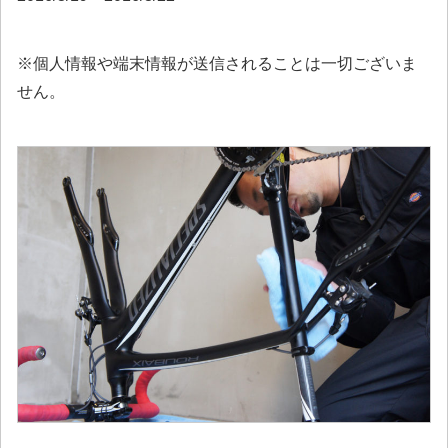
※個人情報や端末情報が送信されることは一切ございま
せん。