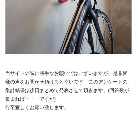
当サイトの誠に勝手なお願いではございますが、
是非皆
様の声をお聞かせ頂けると幸いです。
このアンケートの
集計結果は後日まとめて発表させて頂きます。(回答数が
集まれば・・・ですが)
何卒宜しくお願い致します。