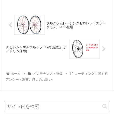
フルクラムレーシングゼロレッドスポー
クモデル2016登場
新しいシャマルウルトラC17発売決定(ワ
イドリム採用)
ホーム
メンテナンス・整備
コーティングに関する
アンケート調査ご協力のお願い