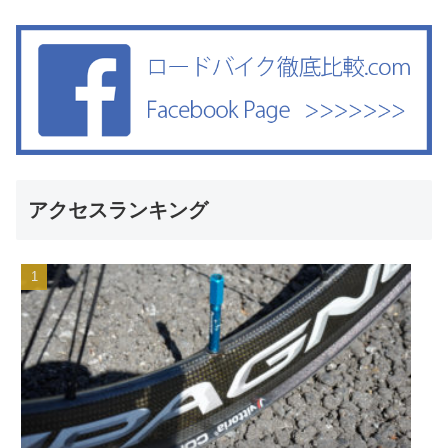
アクセスランキング