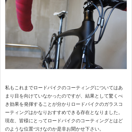
私もこれまでロードバイクのコーティングについてはあ
まり目を向けていなかったのですが、結果として驚くべ
き効果を発揮することが分かりロードバイクのガラスコ
ーティングはかなりおすすめできる存在となりました。
現在、皆様にとってロードバイクのコーティングとはど
のような位置づけなのか是非お聞かせ下さい。