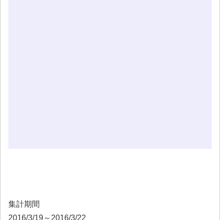
集計期間
2016/3/19～2016/3/22