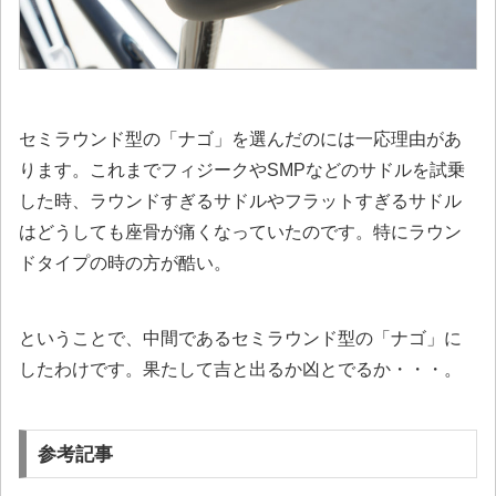
セミラウンド型の「ナゴ」を選んだのには一応理由があ
ります。これまでフィジークやSMPなどのサドルを試乗
した時、ラウンドすぎるサドルやフラットすぎるサドル
はどうしても座骨が痛くなっていたのです。特にラウン
ドタイプの時の方が酷い。
ということで、中間であるセミラウンド型の「ナゴ」に
したわけです。果たして吉と出るか凶とでるか・・・。
参考記事