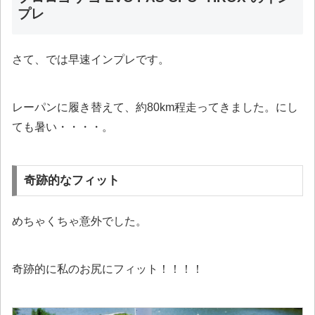
プレ
さて、では早速インプレです。
レーパンに履き替えて、約80km程走ってきました。にし
ても暑い・・・・。
奇跡的なフィット
めちゃくちゃ意外でした。
奇跡的に私のお尻にフィット！！！！