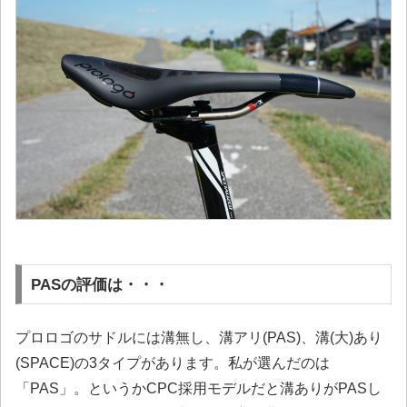
PASの評価は・・・
プロロゴのサドルには溝無し、溝アリ(PAS)、溝(大)あり
(SPACE)の3タイプがあります。私が選んだのは
「PAS」。というかCPC採用モデルだと溝ありがPASし