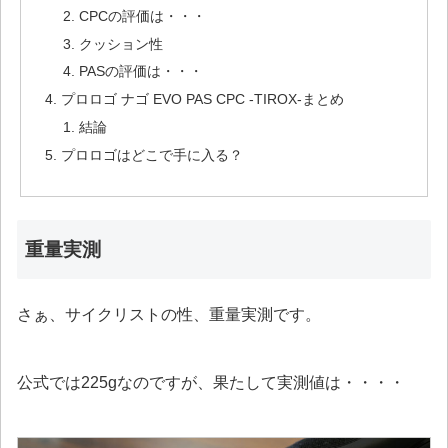
CPCの評価は・・・
クッション性
PASの評価は・・・
プロロゴ ナゴ EVO PAS CPC -TIROX-まとめ
結論
プロロゴはどこで手に入る？
重量実測
さぁ、サイクリストの性、重量実測です。
公式では225gなのですが、果たして実測値は・・・・