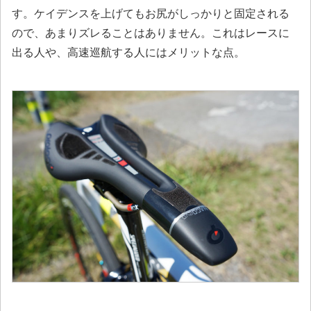
す。ケイデンスを上げてもお尻がしっかりと固定される
ので、あまりズレることはありません。これはレースに
出る人や、高速巡航する人にはメリットな点。