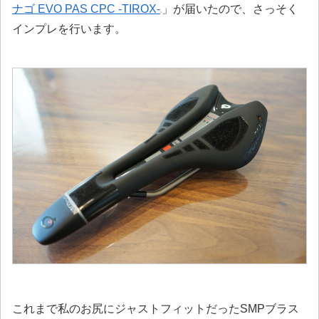
ナゴ EVO PAS CPC -TIROX-
」が届いたので、さっそく
インプレを行います。
これまで私のお尻にジャストフィットだったSMPブラス