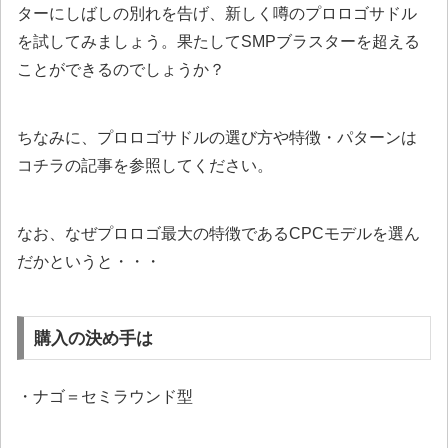
ターにしばしの別れを告げ、新しく噂のプロロゴサドル
を試してみましょう。果たしてSMPブラスターを超える
ことができるのでしょうか？
ちなみに、プロロゴサドルの選び方や特徴・パターンは
コチラの記事を参照してください。
なお、なぜプロロゴ最大の特徴であるCPCモデルを選ん
だかというと・・・
購入の決め手は
・ナゴ＝セミラウンド型