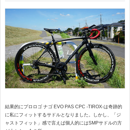
結果的にプロロゴ ナゴ EVO PAS CPC -TIROX-は奇跡的
に私にフィットするサドルとなりました。しかし、「ジ
ャストフィット」感で言えば個人的にはSMPサドルの方