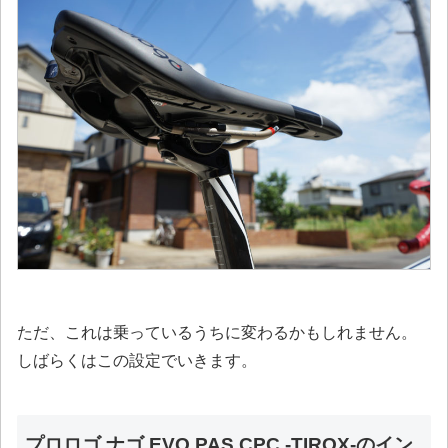
ただ、これは乗っているうちに変わるかもしれません。
しばらくはこの設定でいきます。
プロロゴ ナゴ EVO PAS CPC -TIROX-のイン