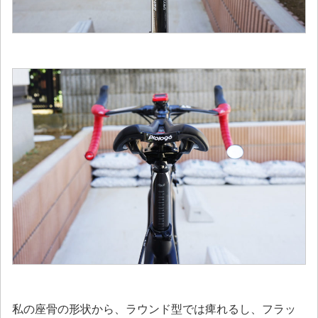
私の座骨の形状から、ラウンド型では痺れるし、フラッ