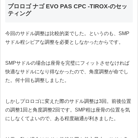
プロロゴ ナゴ EVO PAS CPC -TIROX-のセッ
ティング
今回のサドル調整は比較的楽でした。というのも、SMP
サドル程シビアな調整を必要としなかったからです。
SMPサドルの場合は座骨を完璧にフィットさせなければ
快適なサドルになり得なかったので、角度調整が命でし
た。何十回も調整しました。
しかしプロロゴに変えた際のサドル調整は3回。前後位置
の調整1回と角度調整2回です。SMP程は座骨の位置を気
にしなくてよいので、ある程度融通が利きました。