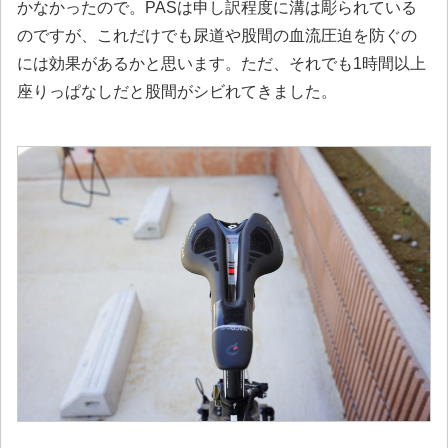
かなかったので。PASは申し訳程度に溝は彫られている
のですが、これだけでも尿道や股間の血流圧迫を防ぐの
には効果があるかと思います。ただ、それでも1時間以上
座りっぱなしだと股間がシビれてきました。