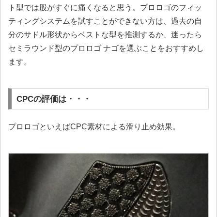
ト型では股がすぐに痛くなると思う。プロロゴのフィッ
ティングシステムを試すことができない方は、過去の自
分のサドル形状からベストな型を推測するか、迷ったら
セミラウンド型のプロロゴ ナゴを選ぶことをおすすめし
ます。
CPCの評価は・・・
プロロゴといえばCPC素材による滑り止め効果。