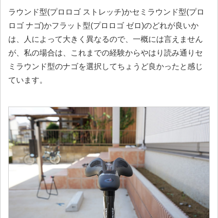
ラウンド型(プロロゴ ストレッチ)かセミラウンド型(プロ
ロゴ ナゴ)かフラット型(プロロゴ ゼロ)のどれが良いか
は、人によって大きく異なるので、一概には言えません
が、私の場合は、これまでの経験からやはり読み通りセ
ミラウンド型のナゴを選択してちょうど良かったと感じ
ています。