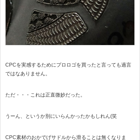
CPCを実感するためにプロロゴを買ったと言っても過言
ではなありません。
ただ・・・これは正直微妙だった。
うーん、というか別にいらんかったかもしれん(笑
CPC素材のおかでげサドルから滑ることは無くなりま