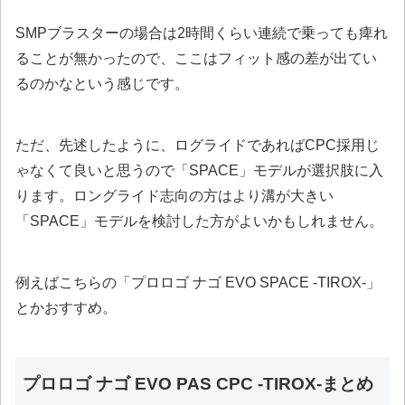
SMPブラスターの場合は2時間くらい連続で乗っても痺れ
ることが無かったので、ここはフィット感の差が出てい
るのかなという感じです。
ただ、先述したように、ログライドであればCPC採用じ
ゃなくて良いと思うので「SPACE」モデルが選択肢に入
ります。ロングライド志向の方はより溝が大きい
「SPACE」モデルを検討した方がよいかもしれません。
例えばこちらの「プロロゴ ナゴ EVO SPACE -TIROX-」
とかおすすめ。
プロロゴ ナゴ EVO PAS CPC -TIROX-まとめ