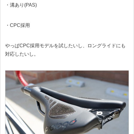
・溝あり(PAS)
・CPC採用
やっぱCPC採用モデルを試したいし、ロングライドにも
対応したいし。