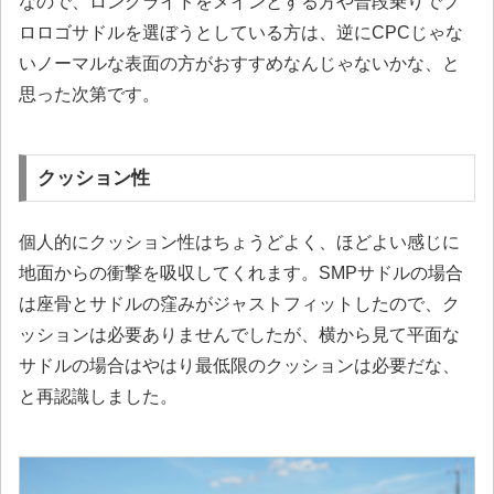
なので、ロングライドをメインとする方や普段乗りでプ
ロロゴサドルを選ぼうとしている方は、逆にCPCじゃな
いノーマルな表面の方がおすすめなんじゃないかな、と
思った次第です。
クッション性
個人的にクッション性はちょうどよく、ほどよい感じに
地面からの衝撃を吸収してくれます。SMPサドルの場合
は座骨とサドルの窪みがジャストフィットしたので、ク
ッションは必要ありませんでしたが、横から見て平面な
サドルの場合はやはり最低限のクッションは必要だな、
と再認識しました。