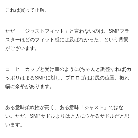
これは買って正解。
ただ、「ジャストフィット」と言わないのは、SMPブラ
スターほどのフィット感には及ばなかった、という背景
がございます。
コーヒーカップと受け皿のように(ちゃんと調整すれば)カ
ッポリはまるSMPに対し、プロロゴはお尻の位置、振れ
幅に余裕があります。
ある意味柔軟性が高く、ある意味「ジャスト」ではな
い。ただ、SMPサドルよりは万人にウケるサドルだと思
います。