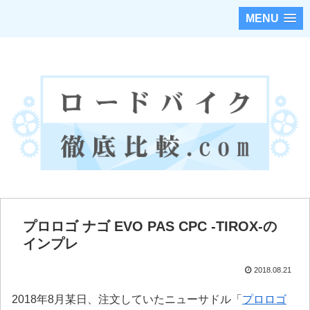
MENU
ロードバイクのカスタムパーツを徹底調査・比較！！
プロロゴ ナゴ EVO PAS CPC -TIROX-の
インプレ
2018.08.21
2018年8月某日、注文していたニューサドル「
プロロゴ