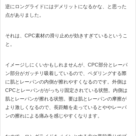
逆にロングライドにはデメリットになるかな、と思った
点がありました。
それは、CPC素材の滑り止めが効きすぎているというこ
と。
イメージしにくいかもしれませんが、CPC部分とレーパ
ン部分がガッチリ吸着しているので、ペダリングする際
に肌とレーパンの内側が擦れやすくなるのです。外側は
CPCとレーパンががっちり固定されている状態。内側は
肌とレーパンが擦れる状態。要は肌とレーパンの摩擦が
より激しくなるので、長距離を走っているとややレーパ
ンの擦れによる痛みを感じやすくなります。