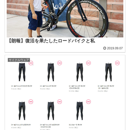
【朗報】復活を果たしたロードバイクと私
2019.09.07
サイクルウェア