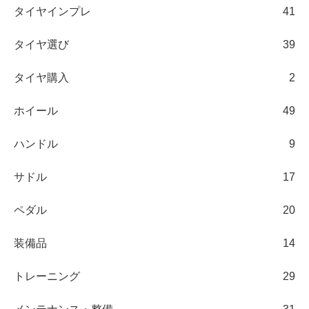
タイヤインプレ
41
タイヤ選び
39
タイヤ購入
2
ホイール
49
ハンドル
9
サドル
17
ペダル
20
装備品
14
トレーニング
29