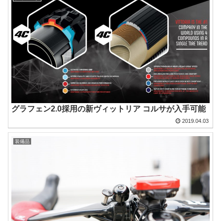
グラフェン2.0採用の新ヴィットリア コルサが入手可能
2019.04.03
装備品