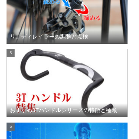
リアディレイラーの調整と点検
おすすめ3Tハンドルシリーズの特徴と種類