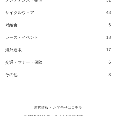
メンテナンス・整備
31
サイクルウェア
43
補給食
6
レース・イベント
18
海外通販
17
交通・マナー・保険
6
その他
3
運営情報・ お問合せはコチラ