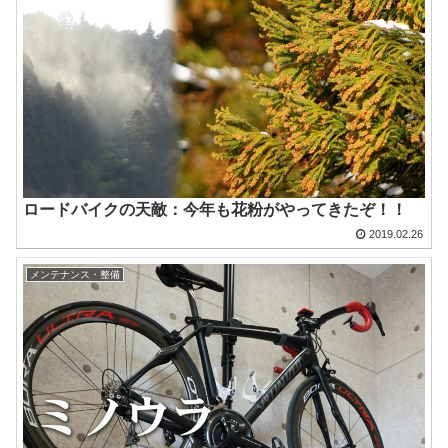
ロードバイクの天敵：今年も花粉がやってきたぞ！！
2019.02.26
メンテナンス・整備