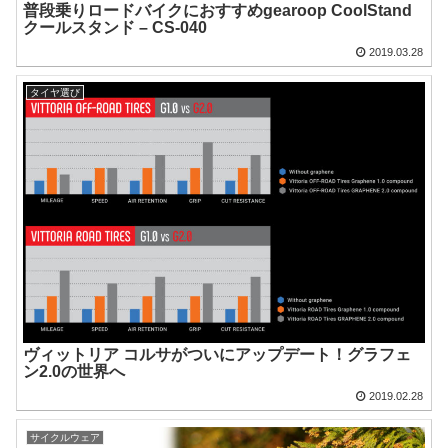
普段乗りロードバイクにおすすめgearoop CoolStand
クールスタンド – CS-040
2019.03.28
タイヤ選び
ヴィットリア コルサがついにアップデート！グラフェ
ン2.0の世界へ
2019.02.28
サイクルウェア