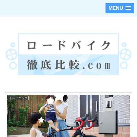
MENU
ロードバイクのカスタムパーツを徹底調査・比較！！
トレーニング