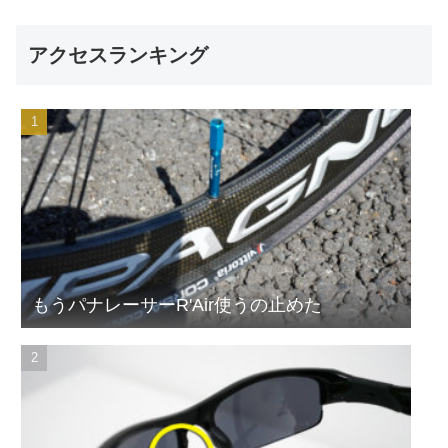
アクセスランキング
もうパナレーサーR'Air使うの止めた