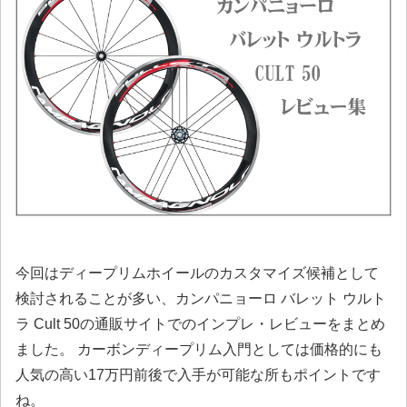
今回はディープリムホイールのカスタマイズ候補として
検討されることが多い、
カンパニョーロ バレット ウルト
ラ Cult 50
の通販サイトでのインプレ・レビューをまとめ
ました。 カーボンディープリム入門としては価格的にも
人気の高い17万円前後で入手が可能な所もポイントです
ね。