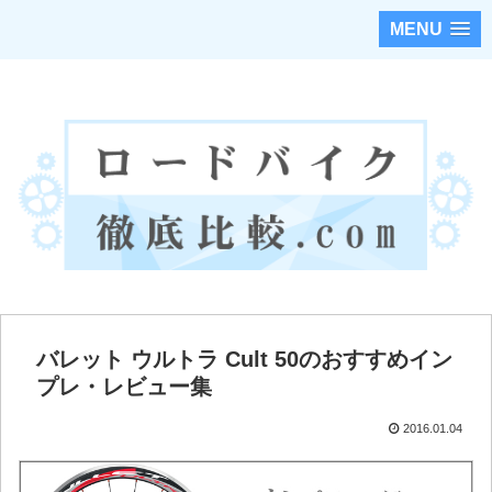
MENU
ロードバイクのカスタムパーツを徹底調査・比較！！
バレット ウルトラ Cult 50のおすすめイン
プレ・レビュー集
2016.01.04