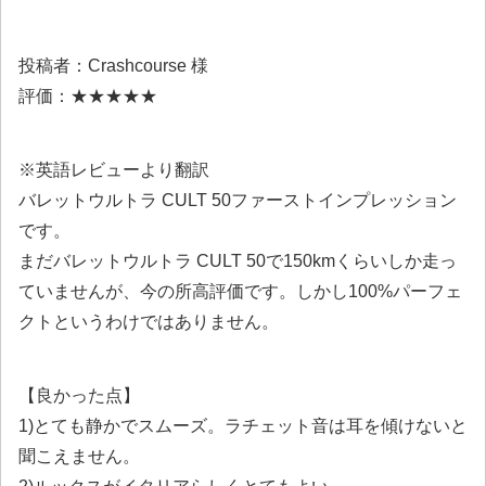
投稿者：Crashcourse 様
評価：★★★★★
※英語レビューより翻訳
バレットウルトラ CULT 50ファーストインプレッション
です。
まだバレットウルトラ CULT 50で150kmくらいしか走っ
ていませんが、今の所高評価です。しかし100%パーフェ
クトというわけではありません。
【良かった点】
1)とても静かでスムーズ。ラチェット音は耳を傾けないと
聞こえません。