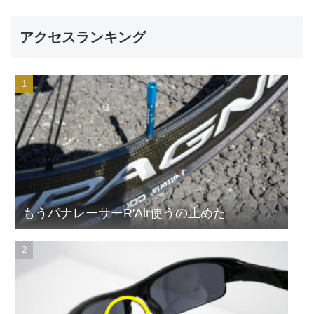
アクセスランキング
もうパナレーサーR'Air使うの止めた