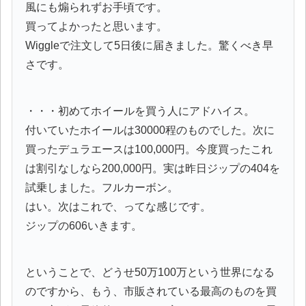
風にも煽られずお手頃です。
買ってよかったと思います。
Wiggleで注文して5日後に届きました。驚くべき早
さです。
・・・初めてホイールを買う人にアドハイス。
付いていたホイールは30000程のものでした。次に
買ったデュラエースは100,000円。今度買ったこれ
は割引なしなら200,000円。実は昨日ジップの404を
試乗しました。フルカーボン。
はい。次はこれで、ってな感じです。
ジップの606いきます。
ということで、どうせ50万100万という世界になる
のですから、もう、市販されている最高のものを買