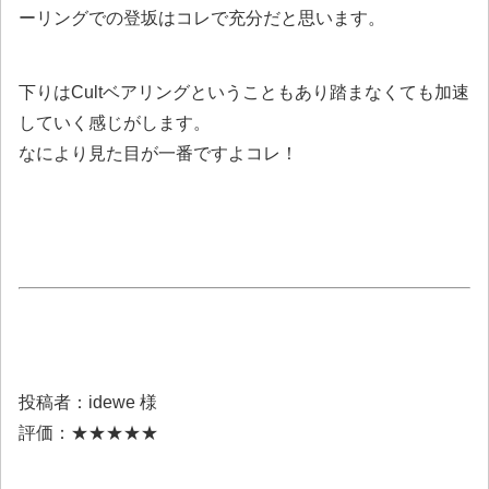
ーリングでの登坂はコレで充分だと思います。
下りはCultベアリングということもあり踏まなくても加速
していく感じがします。
なにより見た目が一番ですよコレ！
投稿者：idewe 様
評価：★★★★★