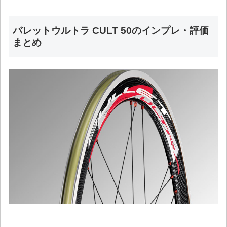
バレットウルトラ CULT 50のインプレ・評価
まとめ