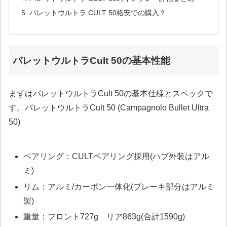
バレットウルトラ CULT 50格安での購入？
バレットウルトラCult 50の基本性能
まずはバレットウルトラCult 50の基本仕様とスペックで
す。バレットウルトラCult 50 (Campagnolo Bullet Ultra
50)
ベアリング：CULTベアリング採用(ハブ外装はアル
ミ)
リム：アルミ/カーボン一体化(ブレーキ部分はアルミ
製)
重量：フロント727g リア863g(合計1590g)