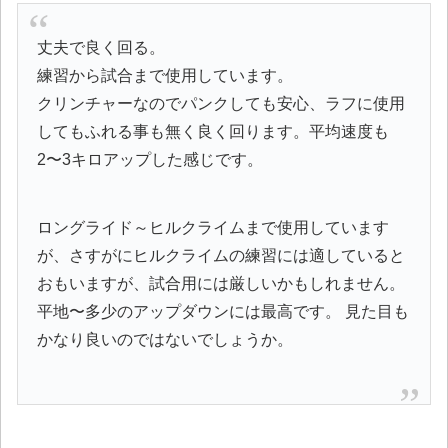
丈夫で良く回る。
練習から試合まで使用しています。
クリンチャーなのでパンクしても安心、ラフに使用
してもふれる事も無く良く回ります。平均速度も
2〜3キロアップした感じです。
ロングライド～ヒルクライムまで使用しています
が、さすがにヒルクライムの練習には適していると
おもいますが、試合用には厳しいかもしれません。
平地〜多少のアップダウンには最高です。 見た目も
かなり良いのではないでしょうか。