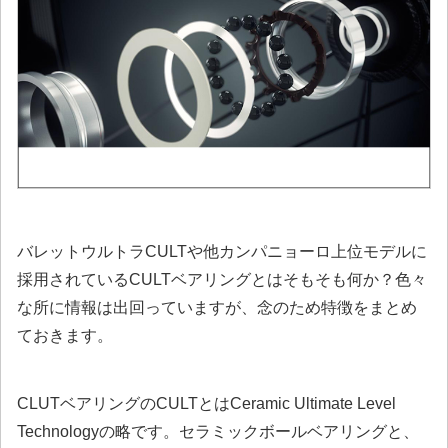
バレットウルトラCULTや他カンパニョーロ上位モデルに
採用されているCULTベアリングとはそもそも何か？色々
な所に情報は出回っていますが、念のため特徴をまとめ
ておきます。
CLUTベアリングのCULTとはCeramic Ultimate Level
Technologyの略です。セラミックボールベアリングと、