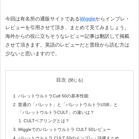
今回は有名所の通販サイトである
Wiggle
からインプレ・
レビューを引用させて頂き、まとめて見てみましょう。
海外からの役に立ちそうなレビュー記事は翻訳して掲載
させて頂きます。英語のレビューだと普段から読む方は
少ないと思いますので。
目次
バレットウルトラCult 50の基本性能
普通の「バレット」と「バレットウルトラUSB」と
「バレットウルトラCULT」の違いは？
CULTベアリングとは？
Wiggleでのバレットウルトラ CULT 50レビュー
バレットウルトラ CULT 50のインプレ・評価まとめ