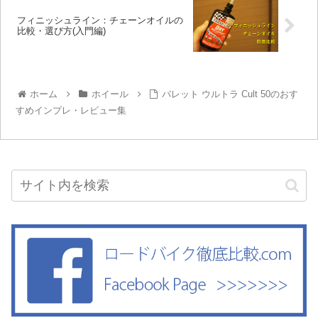
フィニッシュライン：チェーンオイルの
比較・選び方(入門編)
ホーム
ホイール
バレット ウルトラ Cult 50のおす
すめインプレ・レビュー集