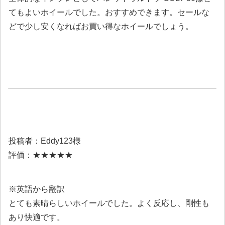
てもよいホイールでした。おすすめできます。セールな
どで少し安くなればお買い得なホイールでしょう。
投稿者：Eddy123様
評価：★★★★★
※英語から翻訳
とても素晴らしいホイールでした。よく反応し、剛性も
あり快適です。