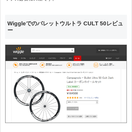
Wiggleでのバレットウルトラ CULT 50レビュ
ー