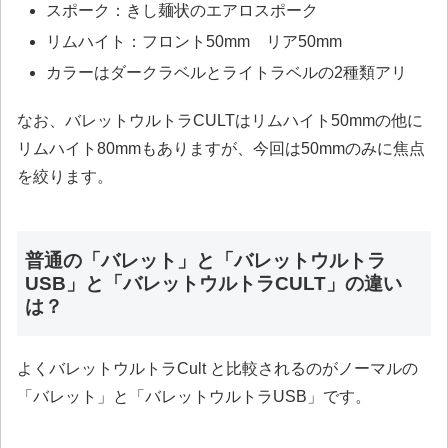
スポーク：きし麺状のエアロスポーク
リムハイト：フロント50mm リア50mm
カラーはダークラベルとライトラベルの2種類アリ
なお、バレットウルトラCULTはリムハイト50mmの他に
リムハイト80mmもありますが、今回は50mmのみに焦点
を絞ります。
普通の「バレット」と「バレットウルトラ
USB」と「バレットウルトラCULT」の違い
は？
よくバレットウルトラCult と比較されるのがノーマルの
「バレット」と「バレットウルトラUSB」です。