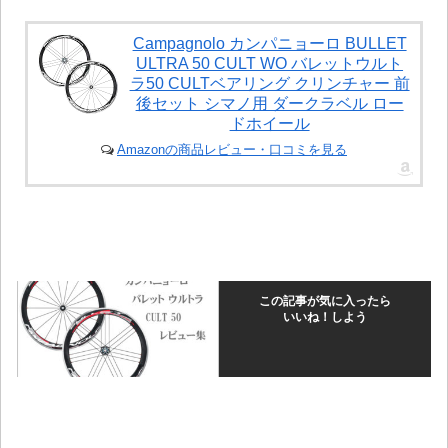
Campagnolo カンパニョーロ BULLET
ULTRA 50 CULT WO バレットウルト
ラ50 CULTベアリング クリンチャー 前
後セット シマノ用 ダークラベル ロー
ドホイール
Amazonの商品レビュー・口コミを見る
この記事が気に入ったら
いいね！しよう