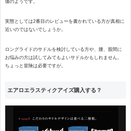
価のようです。
実態としては2番目のレビューを書かれている方が真相に
近いのではないでしょうか。
ロングライドのサドルを検討している方や、腰、股間に
お悩みの方は試してみてもよいサドルかもしれません。
ちょっと冒険は必要ですが。
エアロエラスティクアイズ購入する？