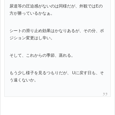
尿道等の圧迫感がないのは同様だが、外観ではEの
方が勝っているかなぁ。
シートの滑り止め効果はかなりあるが、その分、ポ
ジション変更はし辛い。
そして、これからの季節、蒸れる。
もう少し様子を見るつもりだが、 Uに戻す日も、そ
う遠くないか。