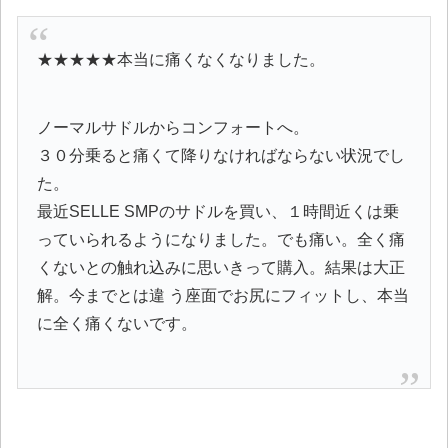
★★★★★本当に痛くなくなりました。
ノーマルサドルからコンフォートへ。
３０分乗ると痛くて降りなければならない状況でし
た。
最近SELLE SMPのサドルを買い、１時間近くは乗
っていられるようになりました。でも痛い。全く痛
くないとの触れ込みに思いきって購入。結果は大正
解。今までとは違 う座面でお尻にフィットし、本当
に全く痛くないです。