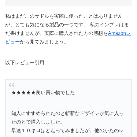
私はまだこのサドルを実際に使ったことはありません
が、とても気になる製品の一つです。 私のインプレはま
だ書けませんが、実際に購入された方の感想を
Amazonレ
ビュー
から見てみましょう。
以下レビュー引用
★★★★★良い買い物でした
知人にすすめられたのと斬新なデザインが気に入っ
たのとで購入しました。
早速１０キロほど走ってみましたが、他のかたのレ