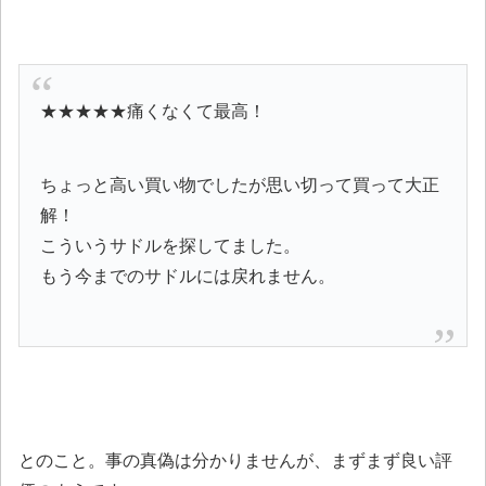
★★★★★痛くなくて最高！
ちょっと高い買い物でしたが思い切って買って大正
解！
こういうサドルを探してました。
もう今までのサドルには戻れません。
とのこと。事の真偽は分かりませんが、まずまず良い評