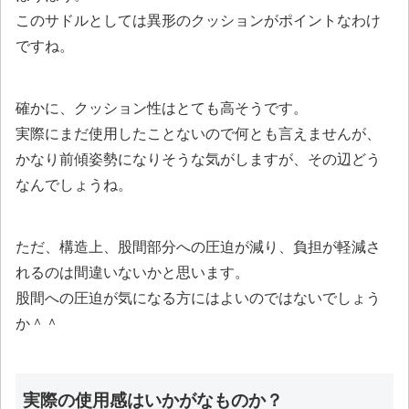
このサドルとしては異形のクッションがポイントなわけ
ですね。
確かに、クッション性はとても高そうです。
実際にまだ使用したことないので何とも言えませんが、
かなり前傾姿勢になりそうな気がしますが、その辺どう
なんでしょうね。
ただ、構造上、股間部分への圧迫が減り、負担が軽減さ
れるのは間違いないかと思います。
股間への圧迫が気になる方にはよいのではないでしょう
か＾＾
実際の使用感はいかがなものか？