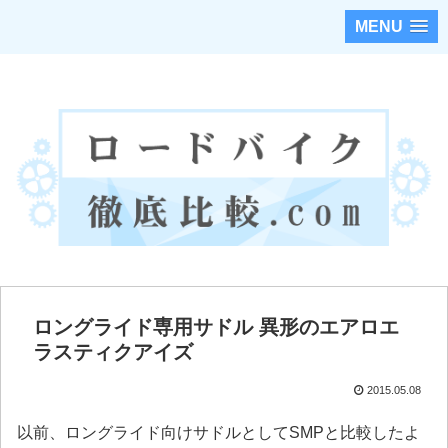
MENU
ロードバイクのカスタムパーツを徹底調査・比較！！
ロングライド専用サドル 異形のエアロエ
ラスティクアイズ
2015.05.08
以前、ロングライド向けサドルとしてSMPと比較したよ