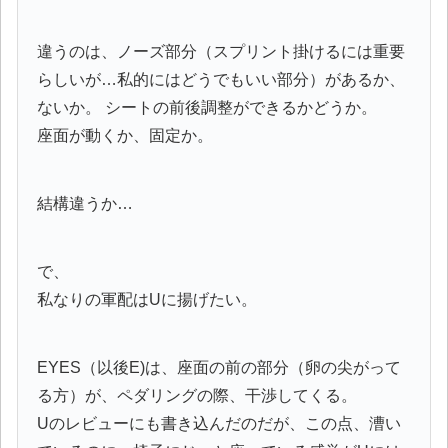
違うのは、ノーズ部分（スプリント掛けるには重要
らしいが…私的にはどうでもいい部分）があるか、
ないか。 シートの前後調整ができるかどうか。
座面が動くか、固定か。
結構違うか…
で、
私なりの軍配はUに揚げたい。
EYES（以後E)は、座面の前の部分（卵の尖がって
る方）が、ペダリングの際、干渉してくる。
Uのレビューにも書き込んだのだが、この点、漕い