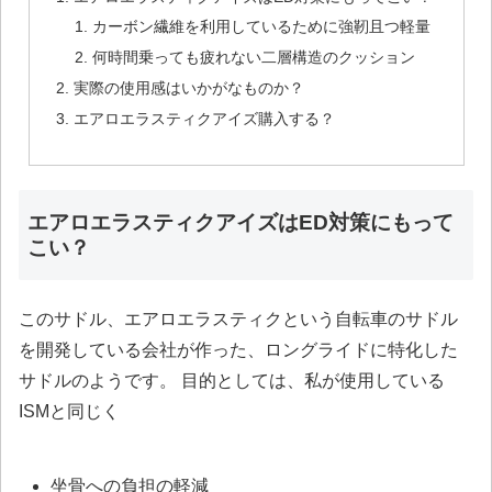
カーボン繊維を利用しているために強靭且つ軽量
何時間乗っても疲れない二層構造のクッション
実際の使用感はいかがなものか？
エアロエラスティクアイズ購入する？
エアロエラスティクアイズはED対策にもって
こい？
このサドル、エアロエラスティクという自転車のサドル
を開発している会社が作った、ロングライドに特化した
サドルのようです。 目的としては、私が使用している
ISMと同じく
坐骨への負担の軽減