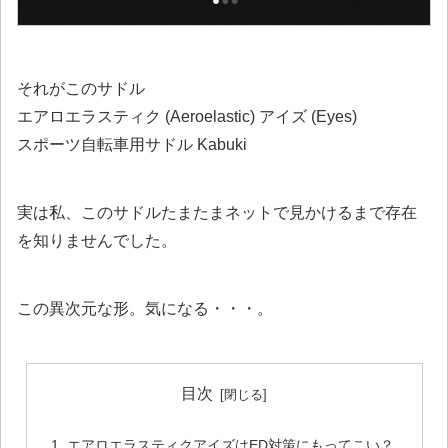
それがこのサドル
エアロエラスティク (Aeroelastic) アイズ (Eyes)
スポーツ自転車用サドル Kabuki
実は私、このサドルたまたまネットで見かけるまで存在
を知りませんでした。
この異次元な形。気になる・・・。
目次
エアロエラスティクアイズはED対策にもってこい？