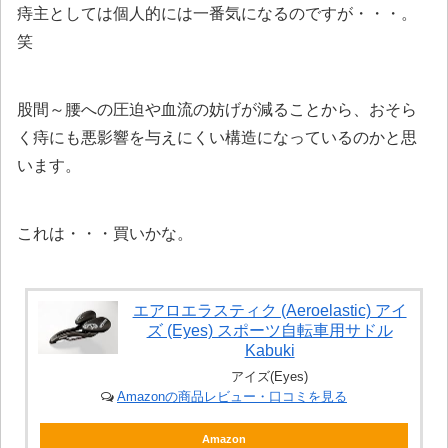
痔主としては個人的には一番気になるのですが・・・。
笑
股間～腰への圧迫や血流の妨げが減ることから、おそら
く痔にも悪影響を与えにくい構造になっているのかと思
います。
これは・・・買いかな。
エアロエラスティク (Aeroelastic) アイ
ズ (Eyes) スポーツ自転車用サドル
Kabuki
アイズ(Eyes)
Amazonの商品レビュー・口コミを見る
Amazon