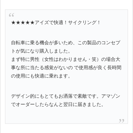
★★★★★アイズで快適！サイクリング！
自転車に乗る機会が多いため、この製品のコンセプ
トが気になり購入しました。
まず特に男性（女性はわかりません・笑）の場合大
事な所に当たる感覚がないの で使用感が良く長時間
の使用にも快適に乗れます。
デザイン的にもとてもお洒落で素敵です。アマゾン
でオーダーしたらなんと翌日に届きました。