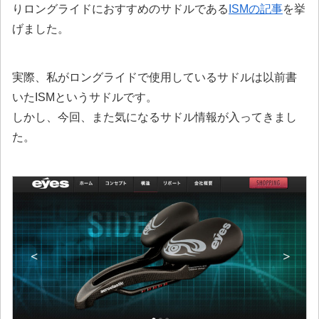
りロングライドにおすすめのサドルである
ISMの記事
を挙
げました。
実際、私がロングライドで使用しているサドルは以前書
いたISMというサドルです。
しかし、今回、また気になるサドル情報が入ってきまし
た。