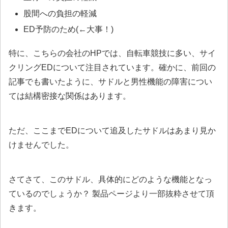
股間への負担の軽減
ED予防のため(←大事！)
特に、こちらの会社のHPでは、自転車競技に多い、
サイ
クリングED
について注目されています。確かに、前回の
記事でも書いたように、サドルと男性機能の障害につい
ては結構密接な関係はあります。
ただ、ここまでEDについて追及したサドルはあまり見か
けませんでした。
さてさて、このサドル、具体的にどのような機能となっ
ているのでしょうか？ 製品ページより一部抜粋させて頂
きます。