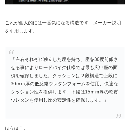
これが個人的には一番気になる構造です。メーカー説明
を引用します。
「左右それぞれ独立した座を持ち、座を30度前傾さ
せる事によりロードバイク仕様では最も広い座の面
積を確保しました。クッションは２段構造で上段に
30ｍｍ厚の低反発ウレタンフォームを使用、快適な
クッション性を提供します。下段は15ｍｍ厚の軟質
ウレタンを使用し座の安定性を確保します。」
ほうほう。