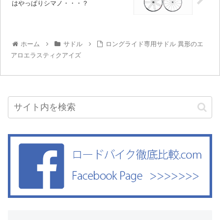
はやっぱりシマノ・・・？
ホーム
サドル
ロングライド専用サドル 異形のエ
アロエラスティクアイズ