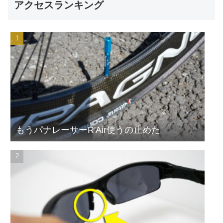
アクセスランキング
もうパナレーサーR'Air使うの止めた