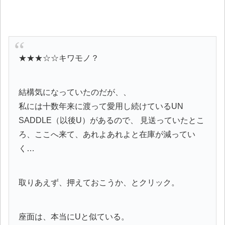
★★★☆☆キワモノ？
結構気になっていたのだが、、
私には十数年来に渡って愛用し続けているUN
SADDLE（以後U）があるので、 見送っていたとこ
ろ、ここへ来て、あれよあれよと在庫が減ってい
く…
取りあえず、押えておこうか、とクリック。
座面は、本当にUと似ている。