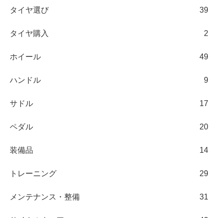
タイヤ選び
39
タイヤ購入
2
ホイール
49
ハンドル
9
サドル
17
ペダル
20
装備品
14
トレーニング
29
メンテナンス・整備
31